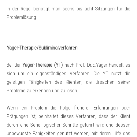
In der Regel benötigt man sechs bis acht Sitzungen für die
Problemlösung.
Yager-Therapie/Subliminalverfahren:
Bei der
Yager-Therapie (YT)
nach Prof. Dr.E.Yager handelt es
sich um ein eigenständiges Verfahren. Die YT nutzt die
geistigen Fähigkeiten des Klienten, die Ursachen seiner
Probleme zu erkennen und zu lösen.
Wenn ein Problem die Folge früherer Erfahrungen oder
Prägungen ist, beinhaltet dieses Verfahren, dass der Klient
durch eine Serie logischer Schritte geführt wird und dessen
unbewusste Fähigkeiten genutzt werden, mit deren Hilfe das