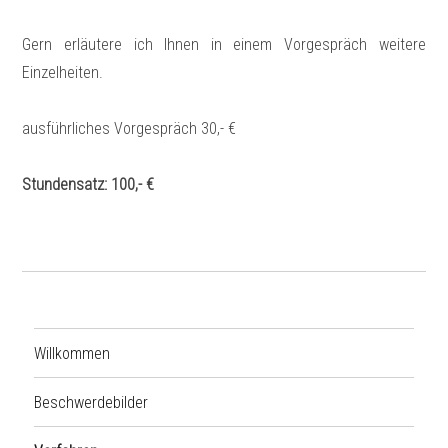
Gern erläutere ich Ihnen in einem Vorgespräch weitere
Einzelheiten.
ausführliches Vorgespräch 30,- €
Stundensatz: 100,- €
Willkommen
Beschwerdebilder