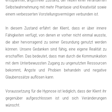
entspannter, angstfreier Zustand, der neben einer veränderten
Selbstwahrnehmung mit mehr Phantasie und Kreativität sowie
einem verbesserten Vorstellungsvermögen verbunden ist.
In diesem Zustand erfährt der Klient, dass er über innere
Fähigkeiten verfügt, von denen er vorher nicht einmal wusste,
die aber hervorragend zu seiner Gesundung genutzt werden
können. Unsere Gedanken sind fähig, eine eigene Realität zu
erschaffen. Das bedeutet, dass man durch die Kommunikation
mit dem Unterbewussten Zugang zu ungenutzten Ressourcen
bekommt, Ängste und Phobien behandeln und negative
Glaubenssätze auflösen kann.
Voraussetzung für die Hypnose ist lediglich, dass der Klient ihr
gegenüber aufgeschlossen ist und sich Veränderungen
wünscht.