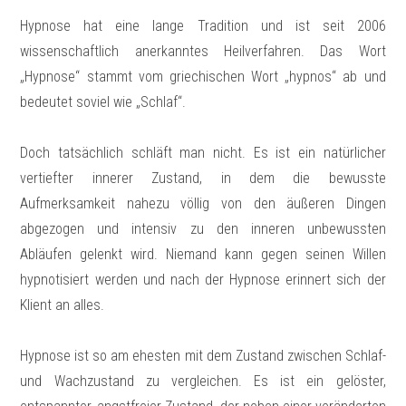
Hypnose hat eine lange Tradition und ist seit 2006
wissenschaftlich anerkanntes Heilverfahren. Das Wort
„Hypnose“ stammt vom griechischen Wort „hypnos“ ab und
bedeutet soviel wie „Schlaf“.
Doch tatsächlich schläft man nicht. Es ist ein natürlicher
vertiefter innerer Zustand, in dem die bewusste
Aufmerksamkeit nahezu völlig von den äußeren Dingen
abgezogen und intensiv zu den inneren unbewussten
Abläufen gelenkt wird. Niemand kann gegen seinen Willen
hypnotisiert werden und nach der Hypnose erinnert sich der
Klient an alles.
Hypnose ist so am ehesten mit dem Zustand zwischen Schlaf-
und Wachzustand zu vergleichen. Es ist ein gelöster,