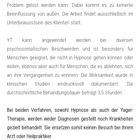
Problem gelöst werden kann. Dabei kommt es zu keinerlei
Beeinflussung von außen. Die Arbeit findet ausschließlich im
Unterbewusstsein des Klienten statt.
YT kann angewendet werden bei diversen
psychosomatischen Beschwerden und ist besonders für
Menschen geeignet, die nicht in Hypnose gehen können oder
wollen, ebenso aber auch für Menschen, die es ablehnen, sich
an ihre Vergangenheit zu erinnern. Die Wirksamkeit wurde in
klinischen Studien eindrucksvoll dokumentiert. Die
durchschnittliche Behandlungsdauer beträgt 3,5 Stunden.
Bei beiden Verfahren, sowohl Hypnose als auch der Yager-
Therapie, werden weder Diagnosen gestellt noch Krankheiten
gezielt behandelt. Sie ersetzen somit keinen Besuch bei Ihrem
Arzt oder Heilpraktiker.